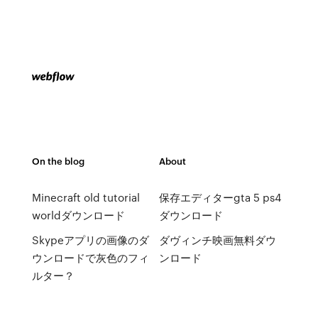
On the blog
About
Minecraft old tutorial
保存エディターgta 5 ps4
worldダウンロード
ダウンロード
Skypeアプリの画像のダ
ダヴィンチ映画無料ダウ
ウンロードで灰色のフィ
ンロード
ルター？