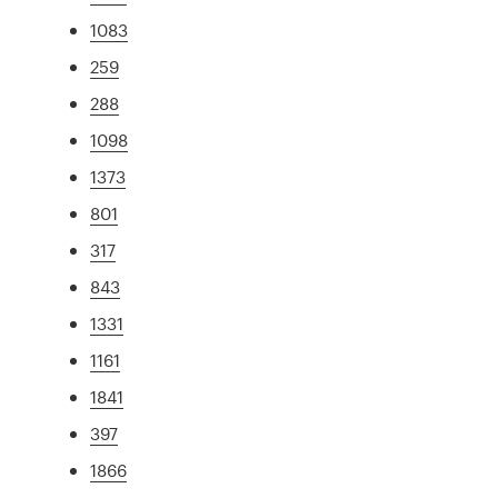
1083
259
288
1098
1373
801
317
843
1331
1161
1841
397
1866