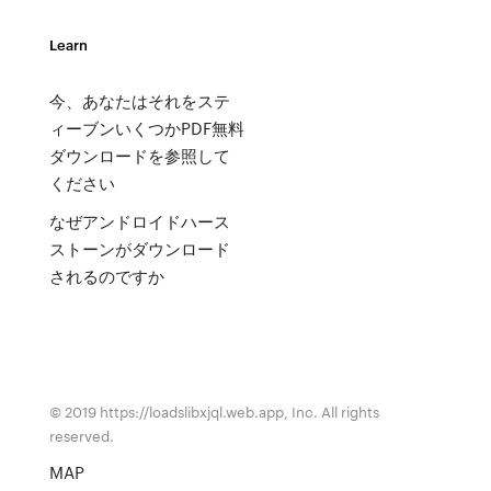
Learn
今、あなたはそれをステ
ィーブンいくつかPDF無料
ダウンロードを参照して
ください
なぜアンドロイドハース
ストーンがダウンロード
されるのですか
© 2019 https://loadslibxjql.web.app, Inc. All rights
reserved.
MAP