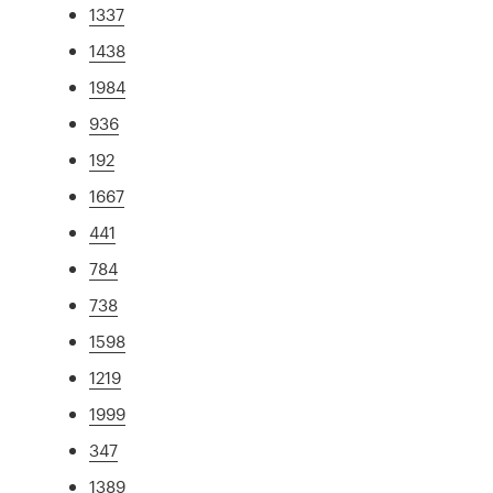
1337
1438
1984
936
192
1667
441
784
738
1598
1219
1999
347
1389