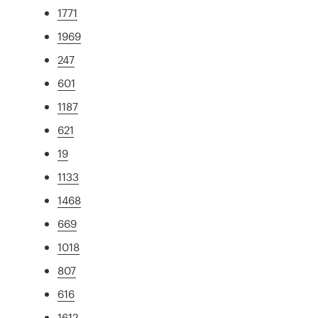
1771
1969
247
601
1187
621
19
1133
1468
669
1018
807
616
1612