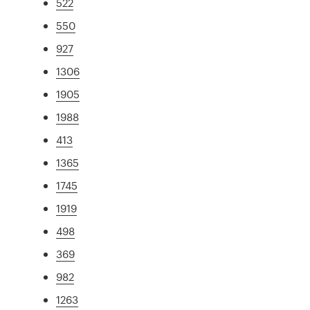
522
550
927
1306
1905
1988
413
1365
1745
1919
498
369
982
1263