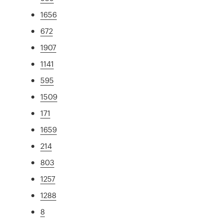
1656
672
1907
1141
595
1509
171
1659
214
803
1257
1288
8