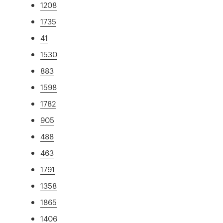
1208
1735
41
1530
883
1598
1782
905
488
463
1791
1358
1865
1406