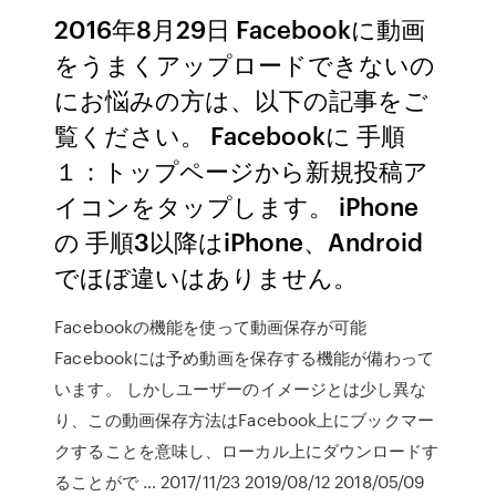
2016年8月29日 Facebookに動画
をうまくアップロードできないの
にお悩みの方は、以下の記事をご
覧ください。 Facebookに 手順
１：トップページから新規投稿ア
イコンをタップします。 iPhone
の 手順3以降はiPhone、Android
でほぼ違いはありません。
Facebookの機能を使って動画保存が可能
Facebookには予め動画を保存する機能が備わって
います。 しかしユーザーのイメージとは少し異な
り、この動画保存方法はFacebook上にブックマー
クすることを意味し、ローカル上にダウンロードす
ることがで … 2017/11/23 2019/08/12 2018/05/09