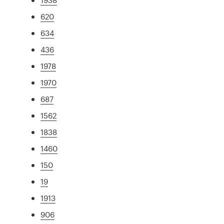
620
634
436
1978
1970
687
1562
1838
1460
150
19
1913
906