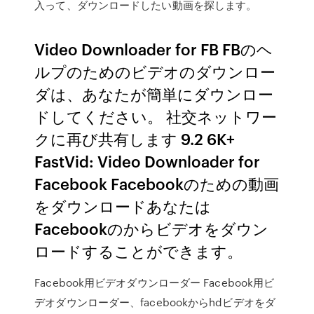
入って、ダウンロードしたい動画を探します。
Video Downloader for FB FBのヘ
ルプのためのビデオのダウンロー
ダは、あなたが簡単にダウンロー
ドしてください。 社交ネットワー
クに再び共有します 9.2 6K+
FastVid: Video Downloader for
Facebook Facebookのための動画
をダウンロードあなたは
Facebookのからビデオをダウン
ロードすることができます。
Facebook用ビデオダウンローダー Facebook用ビ
デオダウンローダー、facebookからhdビデオをダ