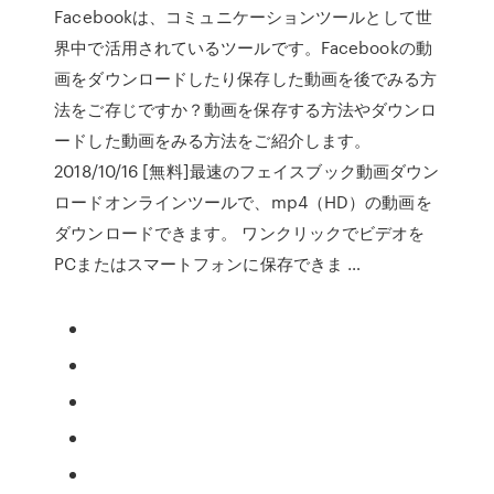
Facebookは、コミュニケーションツールとして世
界中で活用されているツールです。Facebookの動
画をダウンロードしたり保存した動画を後でみる方
法をご存じですか？動画を保存する方法やダウンロ
ードした動画をみる方法をご紹介します。
2018/10/16 [無料]最速のフェイスブック動画ダウン
ロードオンラインツールで、mp4（HD）の動画を
ダウンロードできます。 ワンクリックでビデオを
PCまたはスマートフォンに保存できま …