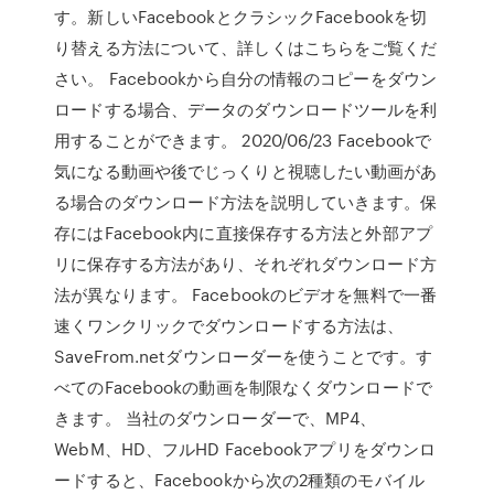
す。新しいFacebookとクラシックFacebookを切
り替える方法について、詳しくはこちらをご覧くだ
さい。 Facebookから自分の情報のコピーをダウン
ロードする場合、データのダウンロードツールを利
用することができます。 2020/06/23 Facebookで
気になる動画や後でじっくりと視聴したい動画があ
る場合のダウンロード方法を説明していきます。保
存にはFacebook内に直接保存する方法と外部アプ
リに保存する方法があり、それぞれダウンロード方
法が異なります。 Facebookのビデオを無料で一番
速くワンクリックでダウンロードする方法は、
SaveFrom.netダウンローダーを使うことです。す
べてのFacebookの動画を制限なくダウンロードで
きます。 当社のダウンローダーで、MP4、
WebM、HD、フルHD Facebookアプリをダウンロ
ードすると、Facebookから次の2種類のモバイル