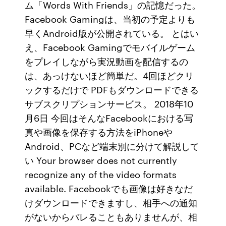
ム「Words With Friends」の記憶だった。
Facebook Gamingは、当初の予定よりも
早くAndroid版が公開されている。 とはい
え、Facebook Gamingでモバイルゲーム
をプレイしながら実況動画を配信するの
は、あっけないほど簡単だ。4回ほどクリ
ックするだけで PDFもダウンロードできる
サブスクリプションサービス。 2018年10
月6日 今回はそんなFacebookにおける写
真や画像を保存する方法をiPhoneや
Android、PCなど端末別に分けて解説して
い Your browser does not currently
recognize any of the video formats
available. Facebookでも画像は好きなだ
けダウンロードできますし、相手への通知
がないからバレることもありませんが、相