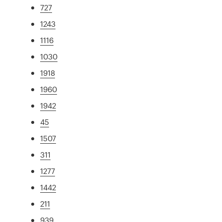
727
1243
1116
1030
1918
1960
1942
45
1507
311
1277
1442
211
939