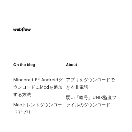
On the blog
About
Minecraft PE Androidダ
アプリをダウンロードで
ウンロードにModを追加
きる非電話
する方法
弱い「暗号」UNIX監査フ
Macトレントダウンロー
ァイルのダウンロード
ドアプリ