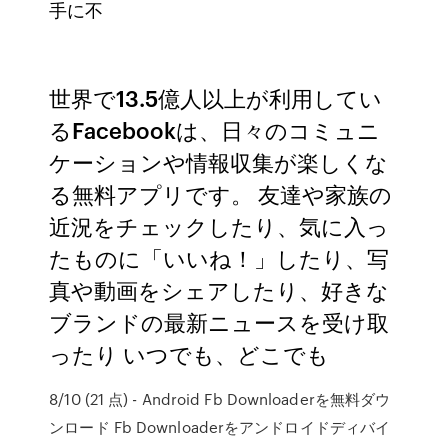
手に不
世界で13.5億人以上が利用してい
るFacebookは、日々のコミュニ
ケーションや情報収集が楽しくな
る無料アプリです。 友達や家族の
近況をチェックしたり、気に入っ
たものに「いいね！」したり、写
真や動画をシェアしたり、好きな
ブランドの最新ニュースを受け取
ったり いつでも、どこでも
8/10 (21 点) - Android Fb Downloaderを無料ダウ
ンロード Fb Downloaderをアンドロイドディバイ