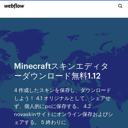
Minecraftスキンエディタ
ーダウンロード無料1.12
4 作成したスキンを保存し、ダウンロード
しよう！ 4.1 オリジナルとして、シェアせ
ず、個人的にpcに保存する。 4.2
novaskinサイトにオンライン保存およびシ
ェアする。 5 終わりに