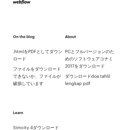
On the blog
About
.htmlをPDFとしてダウン
PCとフルバージョンのた
ロード
めのソフトウェアコナミ
2017をダウンロード
ファイルをダウンロード
できないか、ファイルが
ダウンロードdoa tahlil
破損しています
lengkap pdf
Learn
Simcity 4ダウンロード