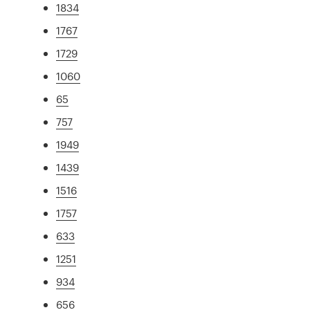
1834
1767
1729
1060
65
757
1949
1439
1516
1757
633
1251
934
656