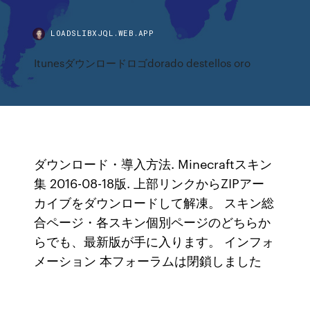
LOADSLIBXJQL.WEB.APP
Itunesダウンロードロゴdorado destellos oro
ダウンロード・導入方法. Minecraftスキン
集 2016-08-18版. 上部リンクからZIPアー
カイブをダウンロードして解凍。 スキン総
合ページ・各スキン個別ページのどちらか
らでも、最新版が手に入ります。 インフォ
メーション 本フォーラムは閉鎖しました