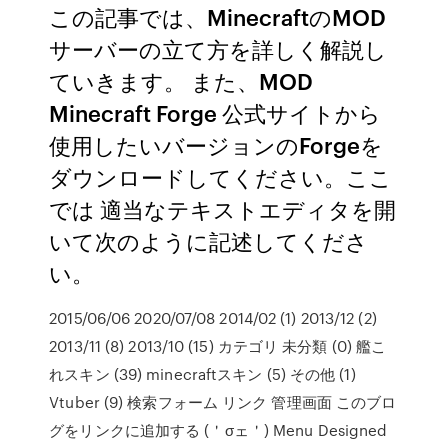
この記事では、MinecraftのMOD
サーバーの立て方を詳しく解説し
ていきます。 また、MOD
Minecraft Forge 公式サイトから
使用したいバージョンのForgeを
ダウンロードしてください。ここ
では 適当なテキストエディタを開
いて次のように記述してくださ
い。
2015/06/06 2020/07/08 2014/02 (1) 2013/12 (2)
2013/11 (8) 2013/10 (15) カテゴリ 未分類 (0) 艦こ
れスキン (39) minecraftスキン (5) その他 (1)
Vtuber (9) 検索フォーム リンク 管理画面 このブロ
グをリンクに追加する (＇σェ＇) Menu Designed