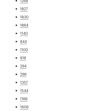
1268
1827
1830
1864
1140
844
1100
818
294
296
1357
1544
1166
1606