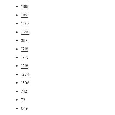
1185
1184
1579
1646
393
1718
1737
1218
1284
1596
742
73
649