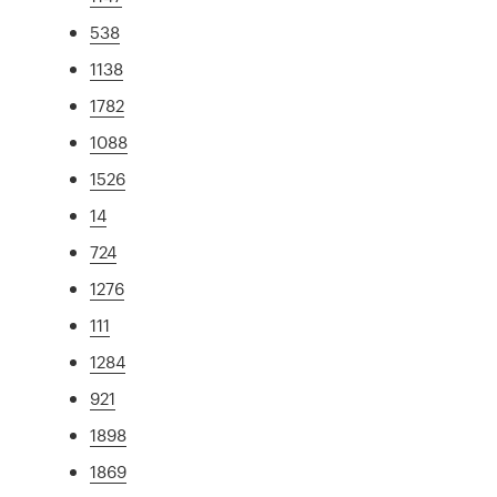
538
1138
1782
1088
1526
14
724
1276
111
1284
921
1898
1869