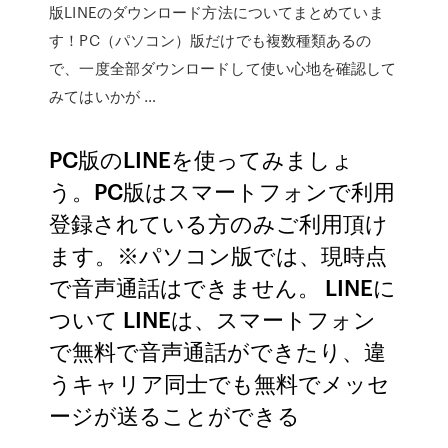
版LINEのダウンロード方法についてまとめていま
す！PC（パソコン）版だけでも複数種類あるの
で、一度全部ダウンロードして使い心地を確認して
みてはいかが …
PC版のLINEを使ってみましょ
う。PC版はスマートフォンで利用
登録されている方のみご利用頂け
ます。※パソコン版では、現時点
で音声通話はできません。 LINEに
ついて LINEは、スマートフォン
で無料で音声通話ができたり、違
うキャリア同士でも無料でメッセ
ージが送ることができる