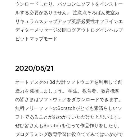
ウンロードしたり、パソコンにソフトをインストー
ルする必要がありません。 注意点そろばん教室カ
リキュラムステップアップ英語必要性オフラインエ
ディターメッセージ公開ログアウトログインヘルプ
ビットマップモード
2020/05/21
オートデスクの 3d 設計ソフトウェアを利用して創
造力を発揮しましょう。 学生、教育者、教育機関
の皆さまはソフトウェアをダウンロードできます。
無料フリーソフトのScratchがとても素晴らしいソ
フトであることがおわかりいただけたと思います。
ぜひ皆さんもScratchを使って作品作りをしたり、
プログラミング教育学習に役立ててみてはいかがで