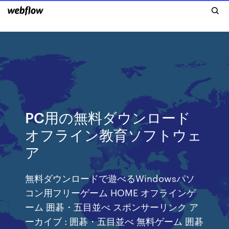
PC用の無料ダウンロード
オフライン教育ソフトウェ
ア
無料ダウンロードで遊べるWindowsパソ
コン用フリーゲーム HOME オフラインゲ
ーム 囲碁・五目並べ スポンサーリンク ア
ーカイブ : 囲碁・五目並べ 無料ゲーム 囲碁