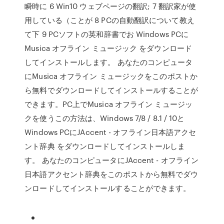
瞬時に 6 Win10 ウェブページの翻訳; 7 翻訳家が使
用している（ことが 8 PCの自動翻訳について教え
て下 9 PCソフトの英和辞書でお Windows PCに
Musica オフライン ミュージック をダウンロード
してインストールします。 あなたのコンピュータ
にMusica オフライン ミュージックをこのポストか
ら無料でダウンロードしてインストールすることが
できます。PC上でMusica オフライン ミュージッ
クを使うこの方法は、Windows 7/8 / 8.1 / 10と
Windows PCにJAccent - オフライン日本語アクセ
ント辞典 をダウンロードしてインストールしま
す。 あなたのコンピュータにJAccent - オフライン
日本語アクセント辞典をこのポストから無料でダウ
ンロードしてインストールすることができます。