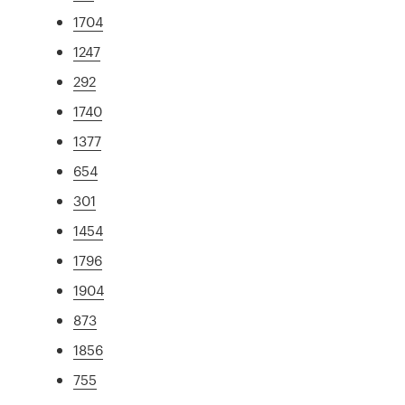
1704
1247
292
1740
1377
654
301
1454
1796
1904
873
1856
755