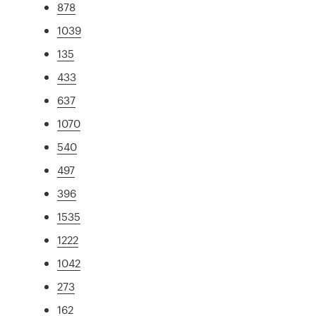
878
1039
135
433
637
1070
540
497
396
1535
1222
1042
273
162