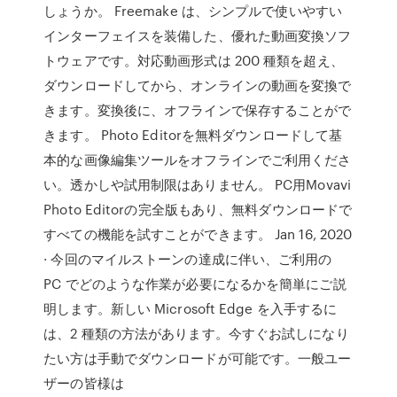
しょうか。 Freemake は、シンプルで使いやすい
インターフェイスを装備した、優れた動画変換ソフ
トウェアです。対応動画形式は 200 種類を超え、
ダウンロードしてから、オンラインの動画を変換で
きます。変換後に、オフラインで保存することがで
きます。 Photo Editorを無料ダウンロードして基
本的な画像編集ツールをオフラインでご利用くださ
い。透かしや試用制限はありません。 PC用Movavi
Photo Editorの完全版もあり、無料ダウンロードで
すべての機能を試すことができます。 Jan 16, 2020
· 今回のマイルストーンの達成に伴い、ご利用の
PC でどのような作業が必要になるかを簡単にご説
明します。新しい Microsoft Edge を入手するに
は、2 種類の方法があります。今すぐお試しになり
たい方は手動でダウンロードが可能です。一般ユー
ザーの皆様は