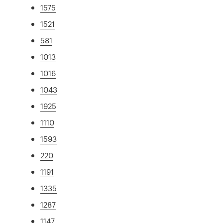
1575
1521
581
1013
1016
1043
1925
1110
1593
220
1191
1335
1287
1147