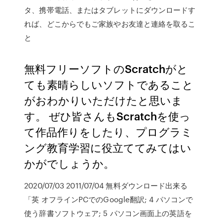
タ、携帯電話、またはタブレットにダウンロードす
れば、どこからでもご家族やお友達と連絡を取るこ
と
無料フリーソフトのScratchがと
ても素晴らしいソフトであること
がおわかりいただけたと思いま
す。 ぜひ皆さんもScratchを使っ
て作品作りをしたり、プログラミ
ング教育学習に役立ててみてはい
かがでしょうか。
2020/07/03 2011/07/04 無料ダウンロード出来る
「英 オフラインPCでのGoogle翻訳; 4 パソコンで
使う辞書ソフトウェア; 5 パソコン画面上の英語を