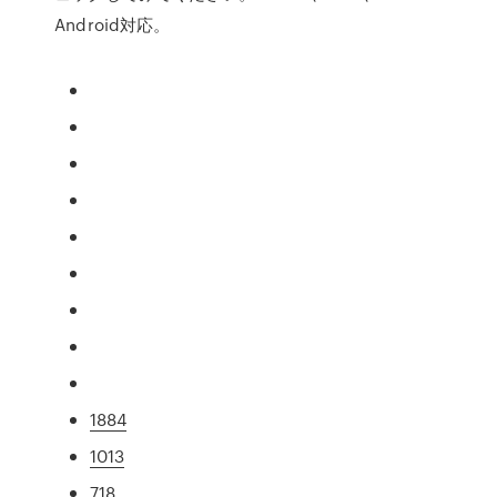
Android対応。
1884
1013
718