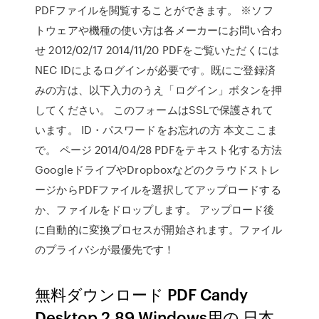
PDFファイルを閲覧することができます。 ※ソフ
トウェアや機種の使い方は各メーカーにお問い合わ
せ 2012/02/17 2014/11/20 PDFをご覧いただくには
NEC IDによるログインが必要です。既にご登録済
みの方は、以下入力のうえ「ログイン」ボタンを押
してください。 このフォームはSSLで保護されて
います。 ID・パスワードをお忘れの方 本文ここま
で。 ページ 2014/04/28 PDFをテキスト化する方法
GoogleドライブやDropboxなどのクラウドストレ
ージからPDFファイルを選択してアップロードする
か、ファイルをドロップします。 アップロード後
に自動的に変換プロセスが開始されます。ファイル
のプライバシが最優先です！
無料ダウンロード PDF Candy
Desktop 2.89 Windows用の 日本