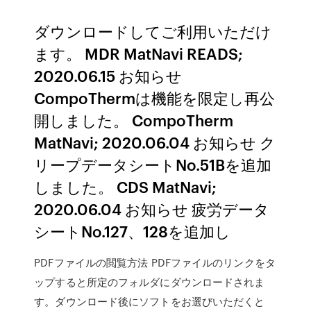
ダウンロードしてご利用いただけ
ます。 MDR MatNavi READS;
2020.06.15 お知らせ
CompoThermは機能を限定し再公
開しました。 CompoTherm
MatNavi; 2020.06.04 お知らせ ク
リープデータシートNo.51Bを追加
しました。 CDS MatNavi;
2020.06.04 お知らせ 疲労データ
シートNo.127、128を追加し
PDFファイルの閲覧方法 PDFファイルのリンクをタ
ップすると所定のフォルダにダウンロードされま
す。ダウンロード後にソフトをお選びいただくと