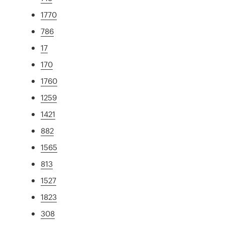
1770
786
17
170
1760
1259
1421
882
1565
813
1527
1823
308