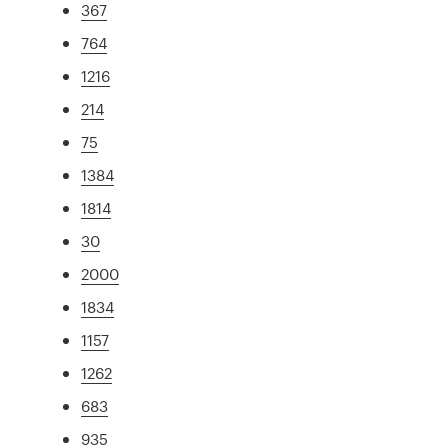
367
764
1216
214
75
1384
1814
30
2000
1834
1157
1262
683
935