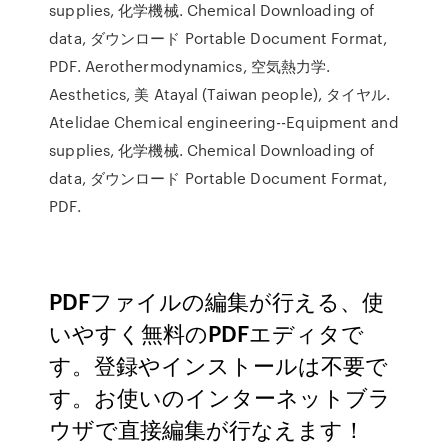
supplies, 化学機械. Chemical Downloading of
data, ダウンロード Portable Document Format,
PDF. Aerothermodynamics, 空気熱力学.
Aesthetics, 美 Atayal (Taiwan people), タイヤル.
Atelidae Chemical engineering--Equipment and
supplies, 化学機械. Chemical Downloading of
data, ダウンロード Portable Document Format,
PDF.
PDFファイルの編集が行える、使
いやすく無料のPDFエディタで
す。登録やインストールは不要で
す。お使いのインターネットブラ
ウザで直接編集が行なえます！