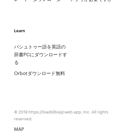
Learn
パシュトゥー語を英語の
辞書PCにダウンロードす
る
Orbotダウンロード無料
© 2019 https://loadslibxjql.web.app, Inc. All rights
reserved.
MAP