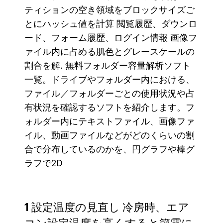
ティションの空き領域をブロックサイズご
とにハッシュ値を計算 閲覧履歴、ダウンロ
ード、フォーム履歴、ログイン情報 画像フ
ァイル内に占める肌色とグレースケールの
割合を解. 無料フォルダー容量解析ソフト
一覧。ドライブやフォルダー内における、
ファイル／フォルダーごとの使用状況や占
有状況を確認するソフトを紹介します。フ
ォルダー内にテキストファイル、画像ファ
イル、動画ファイルなどがどのくらいの割
合で分布しているのかを、円グラフや棒グ
ラフで2D
1 設定温度の見直し 冷房時、エア
コン設定温度を高くすると節電に