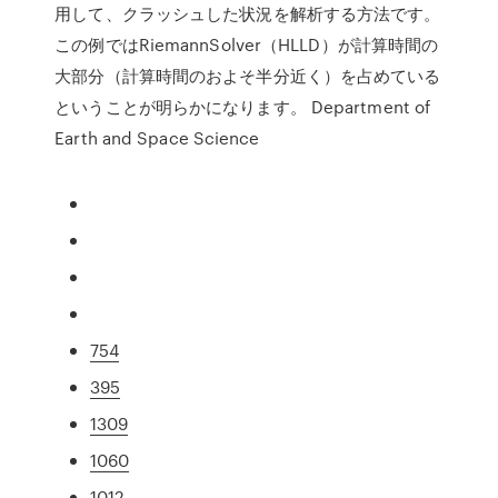
用して、クラッシュした状況を解析する方法です。
この例ではRiemannSolver（HLLD）が計算時間の
大部分（計算時間のおよそ半分近く）を占めている
ということが明らかになります。 Department of
Earth and Space Science
754
395
1309
1060
1012