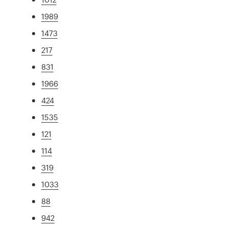
1989
1473
217
831
1966
424
1535
121
114
319
1033
88
942