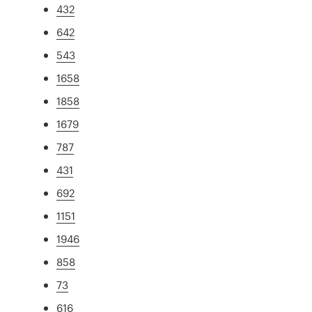
432
642
543
1658
1858
1679
787
431
692
1151
1946
858
73
616