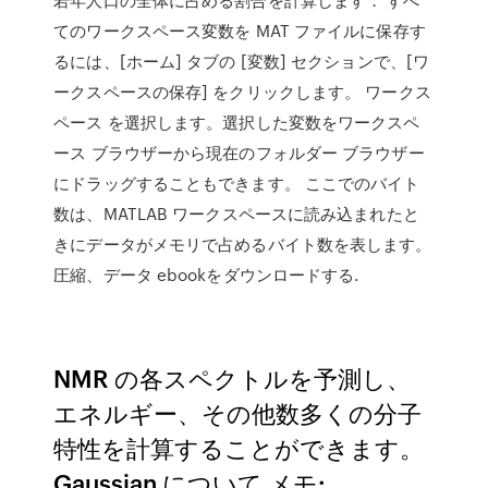
てのワークスペース変数を MAT ファイルに保存す
るには、[ホーム] タブの [変数] セクションで、[ワ
ークスペースの保存] をクリックします。 ワークス
ペース を選択します。選択した変数をワークスペ
ース ブラウザーから現在のフォルダー ブラウザー
にドラッグすることもできます。 ここでのバイト
数は、MATLAB ワークスペースに読み込まれたと
きにデータがメモリで占めるバイト数を表します。
圧縮、データ ebookをダウンロードする.
NMR の各スペクトルを予測し、
エネルギー、その他数多くの分子
特性を計算することができます。
Gaussian について メモ: