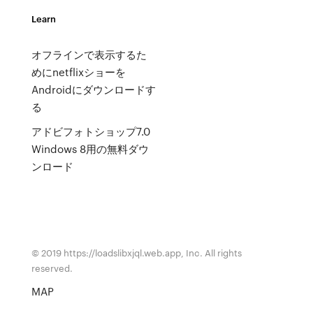
Learn
オフラインで表示するた
めにnetflixショーを
Androidにダウンロードす
る
アドビフォトショップ7.0
Windows 8用の無料ダウ
ンロード
© 2019 https://loadslibxjql.web.app, Inc. All rights
reserved.
MAP