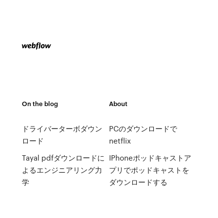
On the blog
About
ドライバーターボダウン
PCのダウンロードで
ロード
netflix
Tayal pdfダウンロードに
IPhoneポッドキャストア
よるエンジニアリング力
プリでポッドキャストを
学
ダウンロードする