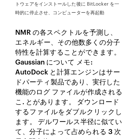
トウェアをインストールした後に BitLocker を一
時的に停止させ、コンピューターを再起動
NMR の各スペクトルを予測し、
エネルギー、その他数多くの分子
特性を計算することができます。
Gaussian について メモ:
AutoDock と計算エンジンはサー
ドパーティ製品であり、実行した
機能のログ ファイルが作成される
こ. とがあります。 ダウンロード
するファイルをダブルクリックし
ます。 デルワールス半径に似てい
て、分子によって占められる 3 次