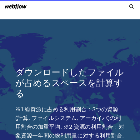
ダウンロードしたファイル
が占めるスペースを計算す
る
※1 総資源に占める利用割合：3つの資源
(計算, ファイルシステム, アーカイバ)の利
用割合の加重平均. ※2 資源の利用割合：対
象資源一年間の総利用量に対する利用割合.